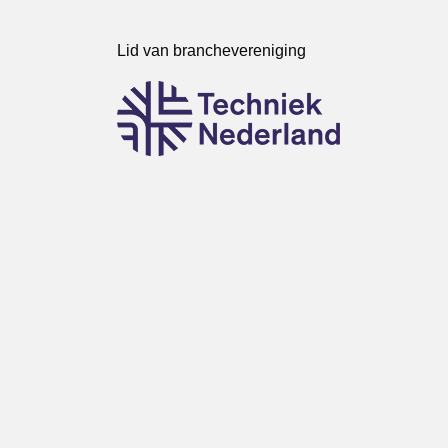
Lid van branchevereniging