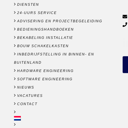
DIENSTEN
24-UURS SERVICE
ADVISERING EN PROJECTBEGELEIDING
BEDIENINGSHANDBOEKEN
BEKABELING INSTALLATIE
BOUW SCHAKELKASTEN
INBEDRIJFSTELLING IN BINNEN- EN
BUITENLAND
HARDWARE ENGINEERING
SOFTWARE ENGINEERING
NIEUWS
VACATURES
CONTACT