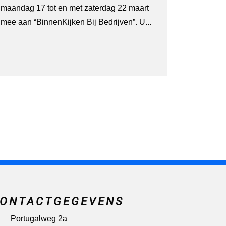
maandag 17 tot en met zaterdag 22 maart
mee aan “BinnenKijken Bij Bedrijven”. U...
ONTACTGEGEVENS
Portugalweg 2a