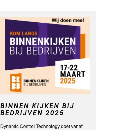
BINNEN KIJKEN BIJ
BEDRIJVEN 2025
Dynamic Control Technology doet vanaf