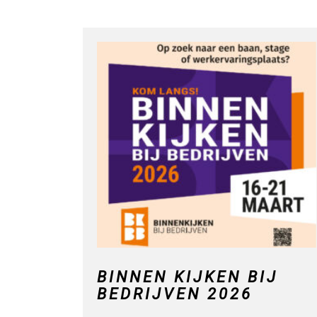
BINNEN KIJKEN BIJ
BEDRIJVEN 2026