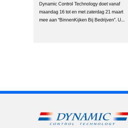
Dynamic Control Technology doet vanaf
maandag 16 tot en met zaterdag 21 maart
mee aan “BinnenKijken Bij Bedrijven”. U...